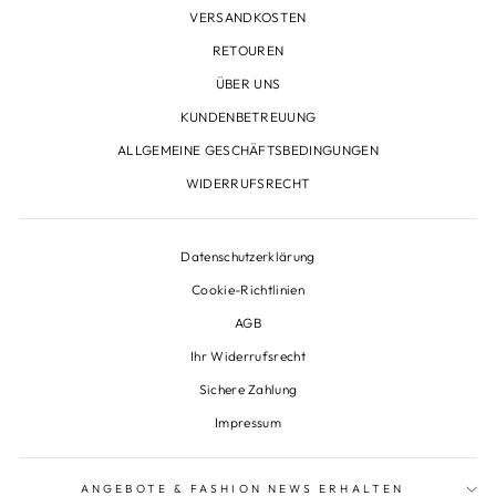
VERSANDKOSTEN
RETOUREN
ÜBER UNS
KUNDENBETREUUNG
ALLGEMEINE GESCHÄFTSBEDINGUNGEN
WIDERRUFSRECHT
Datenschutzerklärung
Cookie-Richtlinien
AGB
Ihr Widerrufsrecht
Sichere Zahlung
Impressum
ANGEBOTE & FASHION NEWS ERHALTEN