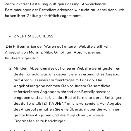
Zeitpunkt der Bestellung gültigen Fassung. Abweichende
Bestimmungen des Bestellers erkennen wir nicht an, es sei denn, wir
haben ihrer Geltung schriftlich zugestimmt.
2 VERTRAGSSCHLUSS
Die Präsentation der Waren auf unserer Website stellt kein
Angebot von Marin & Milou GmbH auf Abschluss eines
Kaufvertrages dar.
Mit dem Absenden des auf unserer Website bereitgestellten
Bestellformulars an uns geben Sie ein verbindliches Angebot
auf Abschluss eines Kaufvertrages mit uns ab. Die
Angebotsabgabe nehmen Sie vor, indem Sie sämtliche
erforderlichen Angaben während des Bestellprozesses
eingeben und schließlich das Bestellformular durch Betätigen
des Buttons „JETZT KAUFEN“ an uns versenden. Vor Abgabe
des Angebots erhalten Sie eine Übersicht über die von Ihnen
gemachten Angaben und die Möglichkeit, etwaige
Eingabefehler zu berichtigen.