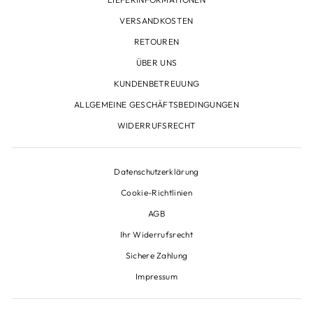
VERSANDKOSTEN
RETOUREN
ÜBER UNS
KUNDENBETREUUNG
ALLGEMEINE GESCHÄFTSBEDINGUNGEN
WIDERRUFSRECHT
Datenschutzerklärung
Cookie-Richtlinien
AGB
Ihr Widerrufsrecht
Sichere Zahlung
Impressum