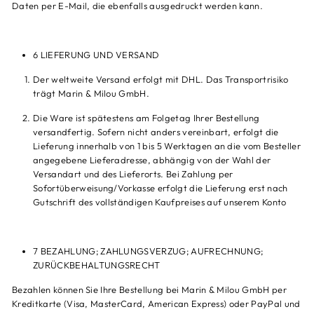
Daten per E-Mail, die ebenfalls ausgedruckt werden kann.
6 LIEFERUNG UND VERSAND
Der weltweite Versand erfolgt mit DHL. Das Transportrisiko
trägt Marin & Milou GmbH.
Die Ware ist spätestens am Folgetag Ihrer Bestellung
versandfertig. Sofern nicht anders vereinbart, erfolgt die
Lieferung innerhalb von 1 bis 5 Werktagen an die vom Besteller
angegebene Lieferadresse, abhängig von der Wahl der
Versandart und des Lieferorts. Bei Zahlung per
Sofortüberweisung/Vorkasse erfolgt die Lieferung erst nach
Gutschrift des vollständigen Kaufpreises auf unserem Konto
7 BEZAHLUNG; ZAHLUNGSVERZUG; AUFRECHNUNG;
ZURÜCKBEHALTUNGSRECHT
Bezahlen können Sie Ihre Bestellung bei Marin & Milou GmbH per
Kreditkarte (Visa, MasterCard, American Express) oder PayPal und