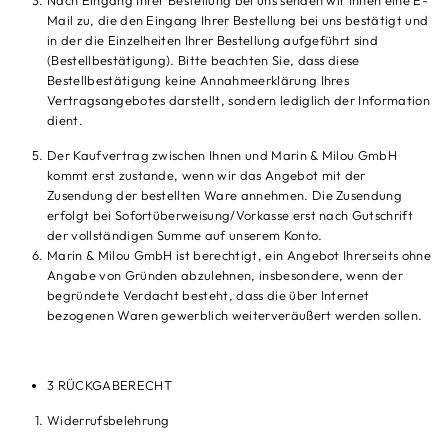
Nach Eingang Ihrer Bestellung bei uns senden wir Ihnen eine E-
Mail zu, die den Eingang Ihrer Bestellung bei uns bestätigt und
in der die Einzelheiten Ihrer Bestellung aufgeführt sind
(Bestellbestätigung). Bitte beachten Sie, dass diese
Bestellbestätigung keine Annahmeerklärung Ihres
Vertragsangebotes darstellt, sondern lediglich der Information
dient.
Der Kaufvertrag zwischen Ihnen und Marin & Milou GmbH
kommt erst zustande, wenn wir das Angebot mit der
Zusendung der bestellten Ware annehmen. Die Zusendung
erfolgt bei Sofortüberweisung/Vorkasse erst nach Gutschrift
der vollständigen Summe auf unserem Konto.
Marin & Milou GmbH ist berechtigt, ein Angebot Ihrerseits ohne
Angabe von Gründen abzulehnen, insbesondere, wenn der
begründete Verdacht besteht, dass die über Internet
bezogenen Waren gewerblich weiterveräußert werden sollen.
3 RÜCKGABERECHT
Widerrufsbelehrung