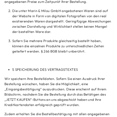
angegebenen Preise zum Zeitpunkt Ihrer Bestellung.
Die unter Marin & Milou GmbH angebotenen Waren sind auf
der Website in Form von digitalen Fotografien von den real
existierenden Waren dargestellt. Geringfügige Abweichungen
zwischen Darstellung und Wirklichkeit stellen keinen Mangel
der bestellten Ware dar.
Sofern Sie mehrere Produkte gleichzeitig bestellt haben,
können die einzelnen Produkte zu unterschiedlichen Zeiten
geliefert werden. § 266 BGB bleibt unberührt.
5 SPEICHERUNG DES VERTRAGSTEXTES
Wir speichern Ihre Bestelldaten. Sofern Sie einen Ausdruck Ihrer
Bestellung wünschen, haben Sie die Möglichkeit, eine
„Eingangsbestätigung“ auszudrucken. Diese erscheint auf Ihrem
Bildschirm, nachdem Sie die Bestellung durch das Betätigen des
„JETZT KAUFEN“-Buttons an uns abgeschickt haben und Ihre
Kreditkartendaten erfolgreich geprüft wurden.
Zudem erhalten Sie die Bestellbestätigung mit allen angegebenen