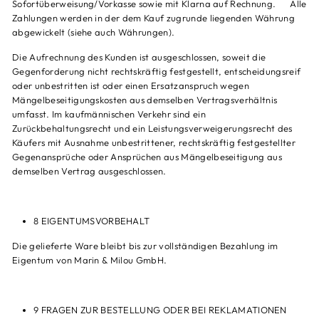
Sofortüberweisung/Vorkasse sowie mit Klarna auf Rechnung. Alle
Zahlungen werden in der dem Kauf zugrunde liegenden Währung
abgewickelt (siehe auch Währungen).
Die Aufrechnung des Kunden ist ausgeschlossen, soweit die
Gegenforderung nicht rechtskräftig festgestellt, entscheidungsreif
oder unbestritten ist oder einen Ersatzanspruch wegen
Mängelbeseitigungskosten aus demselben Vertragsverhältnis
umfasst. Im kaufmännischen Verkehr sind ein
Zurückbehaltungsrecht und ein Leistungsverweigerungsrecht des
Käufers mit Ausnahme unbestrittener, rechtskräftig festgestellter
Gegenansprüche oder Ansprüchen aus Mängelbeseitigung aus
demselben Vertrag ausgeschlossen.
8 EIGENTUMSVORBEHALT
Die gelieferte Ware bleibt bis zur vollständigen Bezahlung im
Eigentum von Marin & Milou GmbH.
9 FRAGEN ZUR BESTELLUNG ODER BEI REKLAMATIONEN