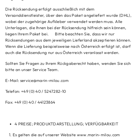
Die Rücksendung erfolgt ausschließlich mit dem
Versanddienstleister, über den das Paket angeliefert wurde (DHL),
wobei der zugehörige Aufkleber verwendet werden muss. Alle
Unterlagen, die Ihnen bei der Rücksendung hilfreich sein können,
liegen Ihrem Paket bei. Bitte beachten Sie, dass wir nur
Rücksendungen aus dem jeweiligen Lieferland akzeptieren können.
Wenn die Lieferung beispielsweise nach Österreich erfolgt ist, darf
auch die Rücksendung nur aus Österreich veranlasst werden.
Sollten Sie Fragen zu Ihrem Rückgaberecht haben, wenden Sie sich
bitte an unser Service Team.
E-Mail: service@marin-milou.com
Telefon: +49 (0) 40 / 5247282-10
Fax: +49 (0) 40 / 44123864
4 PREISE; PRODUKTDARSTELLUNG; VERFÜGBARKEIT
1. Es gelten die auf unserer Website www.marin-milou.com