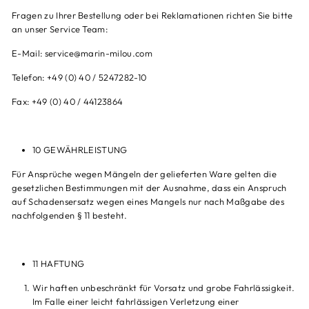
Fragen zu Ihrer Bestellung oder bei Reklamationen richten Sie bitte
an unser Service Team:
E-Mail: service@marin-milou.com
Telefon: +49 (0) 40 / 5247282-10
Fax: +49 (0) 40 / 44123864
10 GEWÄHRLEISTUNG
Für Ansprüche wegen Mängeln der gelieferten Ware gelten die
gesetzlichen Bestimmungen mit der Ausnahme, dass ein Anspruch
auf Schadensersatz wegen eines Mangels nur nach Maßgabe des
nachfolgenden § 11 besteht.
11 HAFTUNG
Wir haften unbeschränkt für Vorsatz und grobe Fahrlässigkeit.
Im Falle einer leicht fahrlässigen Verletzung einer