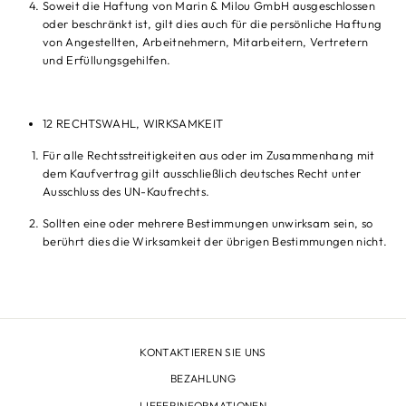
Soweit die Haftung von Marin & Milou GmbH ausgeschlossen
oder beschränkt ist, gilt dies auch für die persönliche Haftung
von Angestellten, Arbeitnehmern, Mitarbeitern, Vertretern
und Erfüllungsgehilfen.
12 RECHTSWAHL, WIRKSAMKEIT
Für alle Rechtsstreitigkeiten aus oder im Zusammenhang mit
dem Kaufvertrag gilt ausschließlich deutsches Recht unter
Ausschluss des UN-Kaufrechts.
Sollten eine oder mehrere Bestimmungen unwirksam sein, so
berührt dies die Wirksamkeit der übrigen Bestimmungen nicht.
KONTAKTIEREN SIE UNS
BEZAHLUNG
LIEFERINFORMATIONEN