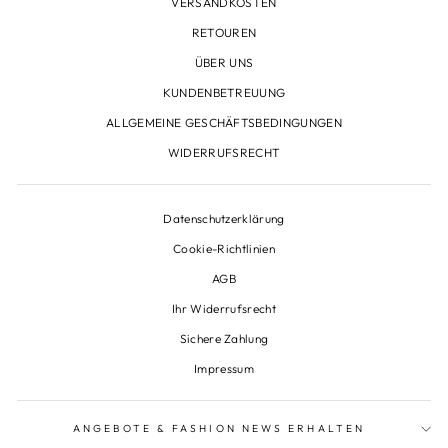
VERSANDKOSTEN
RETOUREN
ÜBER UNS
KUNDENBETREUUNG
ALLGEMEINE GESCHÄFTSBEDINGUNGEN
WIDERRUFSRECHT
Datenschutzerklärung
Cookie-Richtlinien
AGB
Ihr Widerrufsrecht
Sichere Zahlung
Impressum
ANGEBOTE & FASHION NEWS ERHALTEN