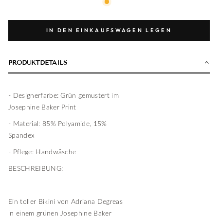
IN DEN EINKAUFSWAGEN LEGEN
PRODUKTDETAILS
- Designerfarbe: Grün gemustert im
Josephine Baker Print
- Material: 85% Polyamide, 15%
Spandex
- Pflege: Handwäsche
BESCHREIBUNG:
Ein toller Bikini von Adriana Degreas
in einem grünen Josephine Baker