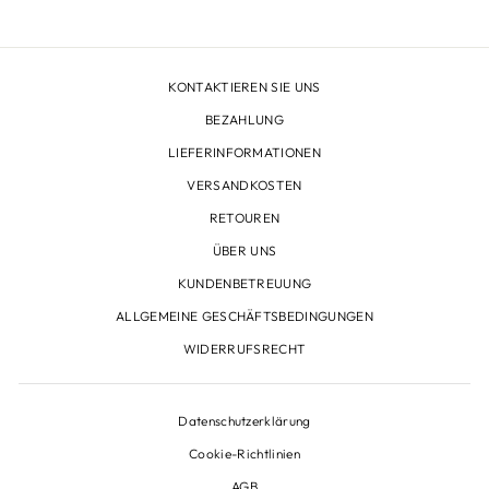
KONTAKTIEREN SIE UNS
BEZAHLUNG
LIEFERINFORMATIONEN
VERSANDKOSTEN
RETOUREN
ÜBER UNS
KUNDENBETREUUNG
ALLGEMEINE GESCHÄFTSBEDINGUNGEN
WIDERRUFSRECHT
Datenschutzerklärung
Cookie-Richtlinien
AGB