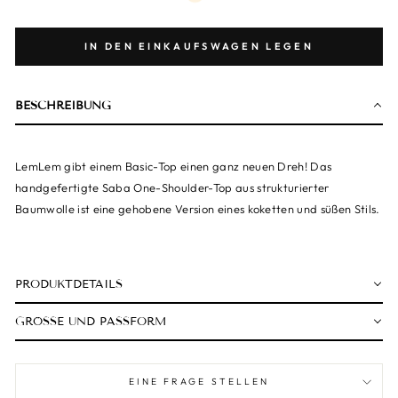
IN DEN EINKAUFSWAGEN LEGEN
BESCHREIBUNG
LemLem gibt einem Basic-Top einen ganz neuen Dreh! Das
handgefertigte Saba One-Shoulder-Top aus strukturierter
Baumwolle ist eine gehobene Version eines koketten und süßen Stils.
PRODUKTDETAILS
GRÖSSE UND PASSFORM
EINE FRAGE STELLEN