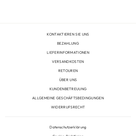
€148,00
KONTAKTIEREN SIE UNS
BEZAHLUNG
LIEFERINFORMATIONEN
VERSANDKOSTEN
RETOUREN
ÜBER UNS
KUNDENBETREUUNG
ALLGEMEINE GESCHÄFTSBEDINGUNGEN
WIDERRUFSRECHT
Datenschutzerklärung