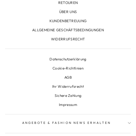
RETOUREN
ÜBER UNS
KUNDENBETREUUNG
ALLGEMEINE GESCHÄFTSBEDINGUNGEN
WIDERRUFSRECHT
Datenschutzerklärung
Cookie-Richtlinien
AGB
Ihr Widerrufsrecht
Sichere Zahlung
Impressum
ANGEBOTE & FASHION NEWS ERHALTEN